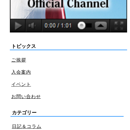
トピックス
ご挨拶
入会案内
イベント
お問い合わせ
カテゴリー
日記＆コラム