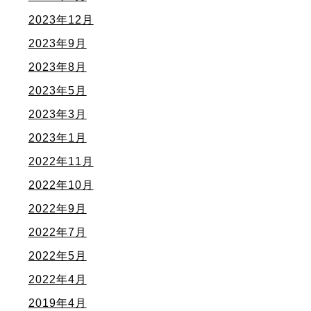
2023年12月
2023年9月
2023年8月
2023年5月
2023年3月
2023年1月
2022年11月
2022年10月
2022年9月
2022年7月
2022年5月
2022年4月
2019年4月