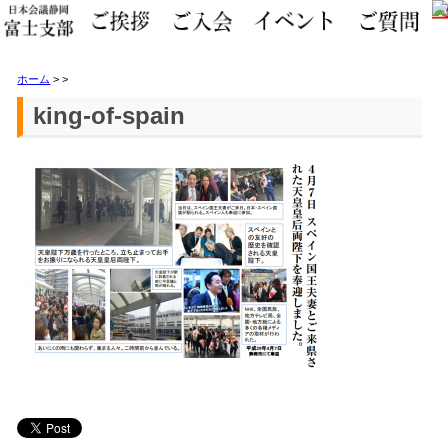
ホーム
>
>
king-of-spain