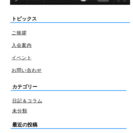
トピックス
ご挨拶
入会案内
イベント
お問い合わせ
カテゴリー
日記＆コラム
未分類
最近の投稿