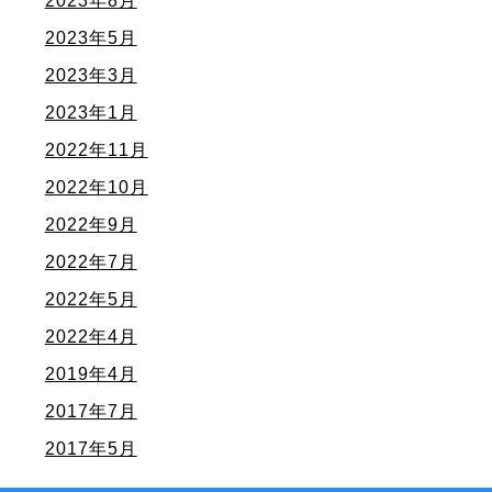
2023年8月
2023年5月
2023年3月
2023年1月
2022年11月
2022年10月
2022年9月
2022年7月
2022年5月
2022年4月
2019年4月
2017年7月
2017年5月