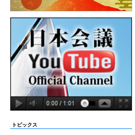
トピックス