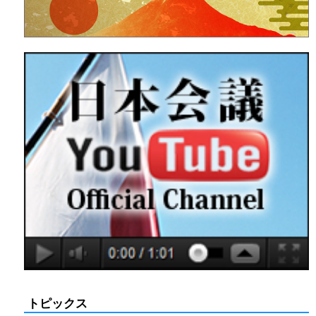
トピックス