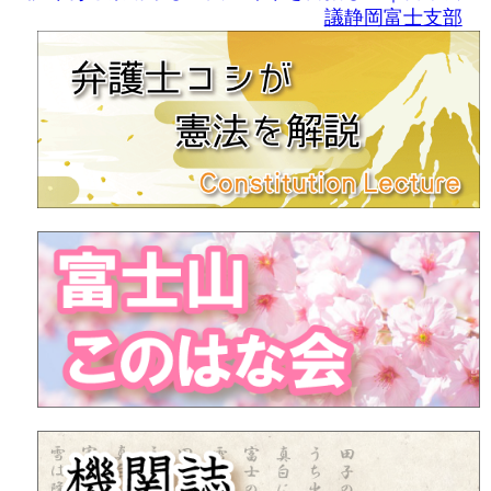
議静岡富士支部