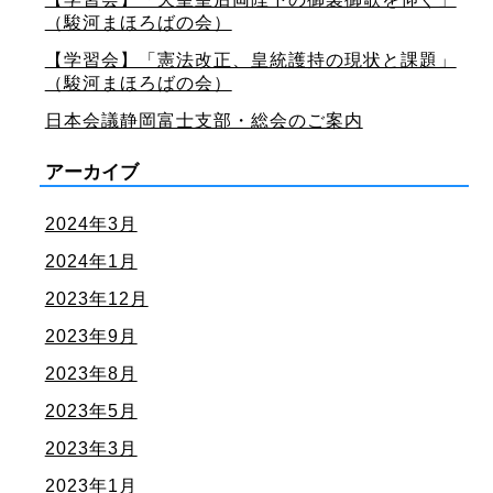
（駿河まほろばの会）
【学習会】「憲法改正、皇統護持の現状と課題」
（駿河まほろばの会）
日本会議静岡富士支部・総会のご案内
アーカイブ
2024年3月
2024年1月
2023年12月
2023年9月
2023年8月
2023年5月
2023年3月
2023年1月