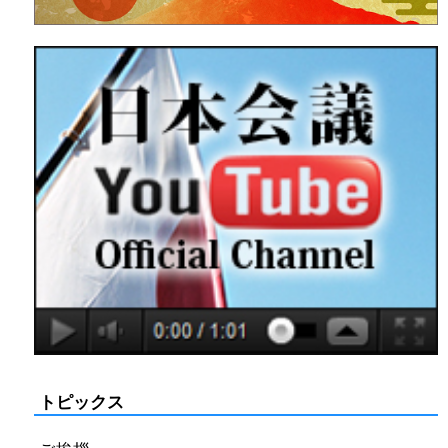
トピックス