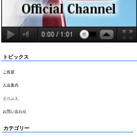
トピックス
ご挨拶
入会案内
イベント
お問い合わせ
カテゴリー