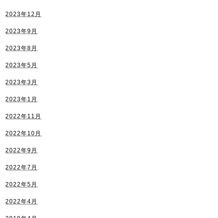
2023年12月
2023年9月
2023年8月
2023年5月
2023年3月
2023年1月
2022年11月
2022年10月
2022年9月
2022年7月
2022年5月
2022年4月