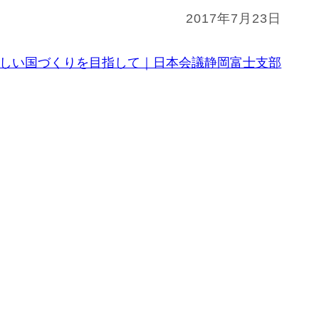
2017年7月23日
しい国づくりを目指して｜日本会議静岡富士支部